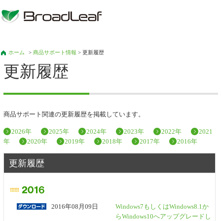
ホーム
>
商品サポート情報
> 更新履歴
更新履歴
商品サポート関連の更新履歴を掲載しています。
2026年
2025年
2024年
2023年
2022年
2021
年
2020年
2019年
2018年
2017年
2016年
更新履歴
2016年08月09日
Windows7もしくはWindows8.1か
らWindows10へアップグレードし