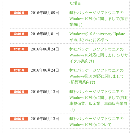
た場合
2016年08月09日
弊社パッケージソフトウエアの
Windows10対応に関しまして(旅行
業向け)
2016年08月01日
WindowsⓇ10 Anniversary Update
が適用されたお客様へ
2016年06月24日
弊社パッケージソフトウエアの
Windows10対応に関しまして(リサ
イクル業向け)
2016年06月24日
弊社パッケージソフトウエアの
WindowsⓇ10 対応に関しまして
(部品商業向け)
2016年06月13日
弊社パッケージソフトウエアの
Windows10対応に関しまして(自動
車整備業、鈑金業、車両販売業向
け)
2016年06月13日
弊社パッケージソフトウエアの
Windows10対応について