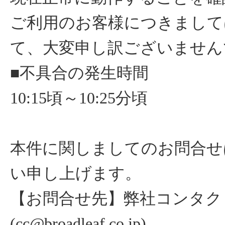
ご利用のお客様につきまして
て、大変申し訳ございません
■不具合の発生時間
10:15頃～10:25分頃
本件に関しましてのお問合せ
い申し上げます。
【お問合せ先】弊社コンタク
(cc@broadleaf.co.jp)