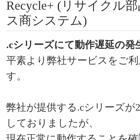
Recycle+ (リサイクル
ス商システム)
.cシリーズにて動作遅延の発
平素より弊社サービスをご利
す。
弊社が提供する.cシリーズが2
しておりましたが、
現在正常に動作することを確