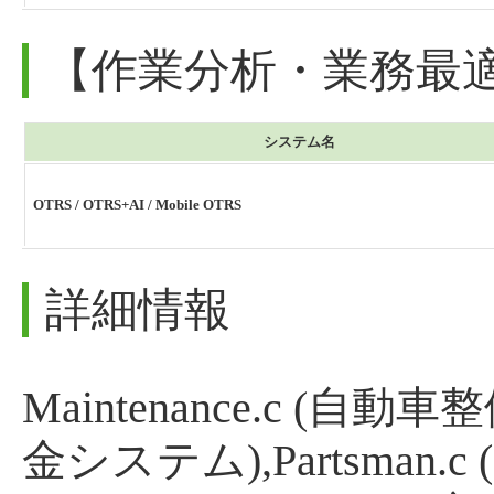
【作業分析・業務最
システム名
OTRS / OTRS+AI / Mobile OTRS
詳細情報
Maintenance.c (自動
金システム),Partsman.c