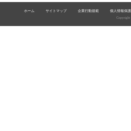
ホーム
サイトマップ
企業行動規範
個人情報保護
Copyright (