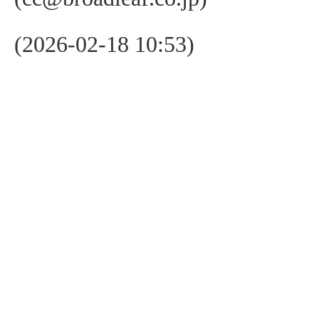
(2026-02-18 10:53)