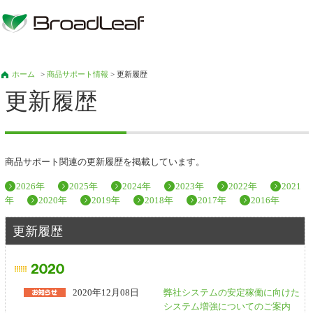
ホーム
>
商品サポート情報
> 更新履歴
更新履歴
商品サポート関連の更新履歴を掲載しています。
2026年
2025年
2024年
2023年
2022年
2021
年
2020年
2019年
2018年
2017年
2016年
更新履歴
2020年12月08日
弊社システムの安定稼働に向けた
システム増強についてのご案内