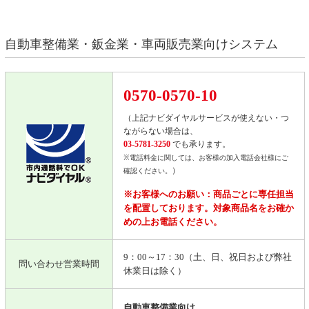
自動車整備業・鈑金業・車両販売業向けシステム
0570-0570-10
（上記ナビダイヤルサービスが使えない・つ
ながらない場合は、
03-5781-3250
でも承ります。
※電話料金に関しては、お客様の加入電話会社様にご
）
確認ください。
※お客様へのお願い：商品ごとに専任担当
を配置しております。対象商品名をお確か
めの上お電話ください。
9：00～17：30（土、日、祝日および弊社
問い合わせ営業時間
休業日は除く）
自動車整備業向け