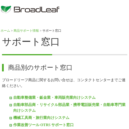
ホーム
>
商品サポート情報
> サポート窓口
サポート窓口
商品別のサポート窓口
ブロードリーフ商品に関するお問い合せは、コンタクトセンターまでご連
絡ください。
自動車整備業・鈑金業・車両販売業向けシステム
自動車部品商・リサイクル部品業・携帯電話販売業・自動車専門業
向けシステム
機械工具商・旅行業向けシステム
作業改善ツール OTRS サポート窓口