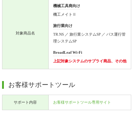
機械工具商向け
機工メイトⅡ
旅行業向け
対象商品名
TR.NS ／ 旅行業システムSP ／ バス運行管
理システムSP
BroadLeaf Wi-Fi
上記対象システムのサプライ商品、その他
お客様サポートツール
サポート内容
お客様サポートツール専用サイト