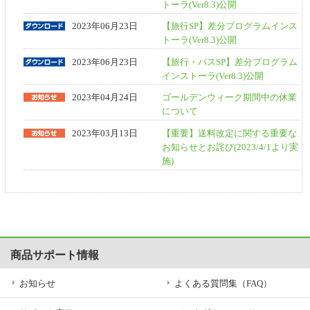
トーラ(Ver8.3)公開
2023年06月23日
【旅行SP】差分プログラムインス
トーラ(Ver8.3)公開
2023年06月23日
【旅行・バスSP】差分プログラム
インストーラ(Ver8.3)公開
2023年04月24日
ゴールデンウィーク期間中の休業
について
2023年03月13日
【重要】送料改定に関する重要な
お知らせとお詫び(2023/4/1より実
施)
商品サポート情報
お知らせ
よくある質問集（FAQ）