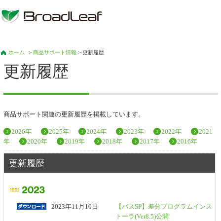
ホーム
>
商品サポート情報
> 更新履歴
更新履歴
商品サポート関連の更新履歴を掲載しています。
2026年
2025年
2024年
2023年
2022年
2021
年
2020年
2019年
2018年
2017年
2016年
更新履歴
2023年11月10日
【バスSP】差分プログラムインス
トーラ(Ver8.5)公開