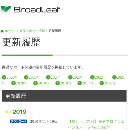
ホーム
>
商品サポート情報
> 更新履歴
更新履歴
商品サポート関連の更新履歴を掲載しています。
2026年
2025年
2024年
2023年
2022年
2021
年
2020年
2019年
2018年
2017年
2016年
更新履歴
2019年11月19日
【旅行・バスSP】差分プログラム
インストーラ(Ver7.1)公開