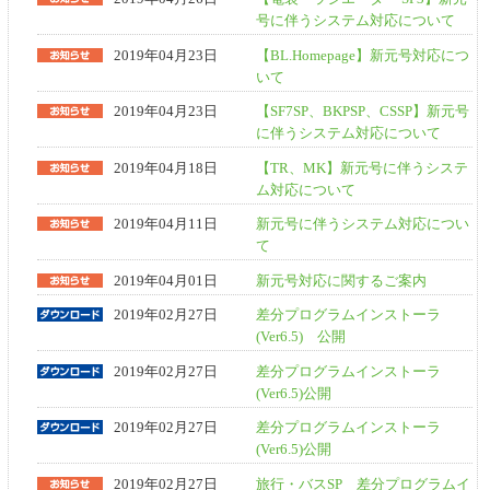
号に伴うシステム対応について
2019年04月23日
【BL.Homepage】新元号対応につ
いて
2019年04月23日
【SF7SP、BKPSP、CSSP】新元号
に伴うシステム対応について
2019年04月18日
【TR、MK】新元号に伴うシステ
ム対応について
2019年04月11日
新元号に伴うシステム対応につい
て
2019年04月01日
新元号対応に関するご案内
2019年02月27日
差分プログラムインストーラ
(Ver6.5) 公開
2019年02月27日
差分プログラムインストーラ
(Ver6.5)公開
2019年02月27日
差分プログラムインストーラ
(Ver6.5)公開
2019年02月27日
旅行・バスSP 差分プログラムイ