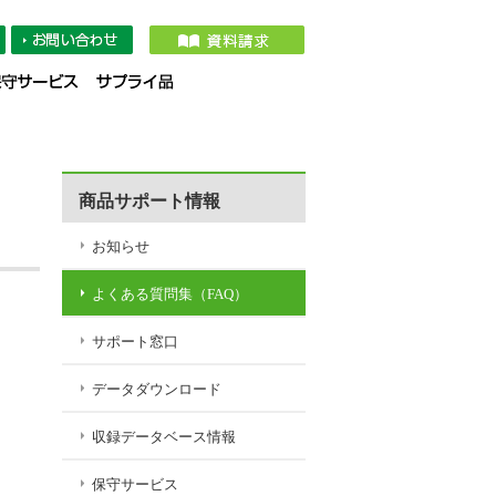
タダウンロード
収録データベース情報
保守サービス
サプライ品
商品サポート情報
お知らせ
よくある質問集（FAQ）
サポート窓口
データダウンロード
収録データベース情報
保守サービス