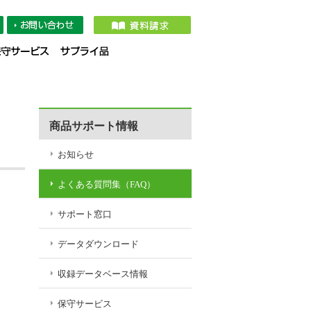
タダウンロード
収録データベース情報
保守サービス
サプライ品
商品サポート情報
お知らせ
よくある質問集（FAQ）
サポート窓口
データダウンロード
収録データベース情報
保守サービス