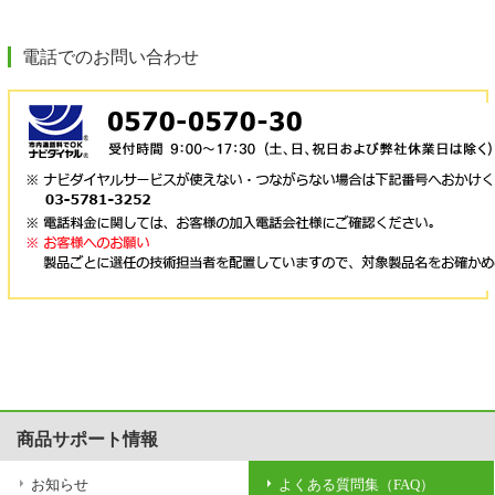
電話でのお問い合わせ
商品サポート情報
お知らせ
よくある質問集（FAQ）