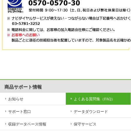
商品サポート情報
お知らせ
よくある質問集（FAQ）
サポート窓口
データダウンロード
収録データベース情報
保守サービス