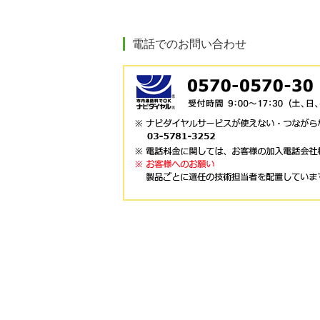
電話でのお問い合わせ
ホーム
サイトマ