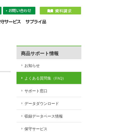
タダウンロード
収録データベース情報
保守サービス
サプライ品
商品サポート情報
お知らせ
よくある質問集（FAQ）
サポート窓口
データダウンロード
収録データベース情報
保守サービス