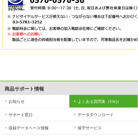
商品サポート情報
お知らせ
よくある質問集（FAQ）
サポート窓口
データダウンロード
収録データベース情報
保守サービス