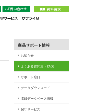
タダウンロード
収録データベース情報
保守サービス
サプライ品
商品サポート情報
お知らせ
よくある質問集（FAQ）
サポート窓口
データダウンロード
収録データベース情報
保守サービス