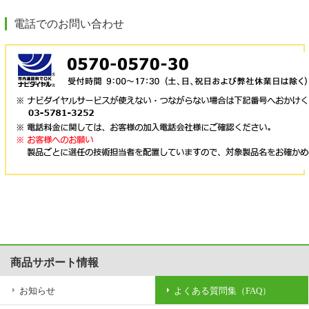
電話でのお問い合わせ
商品サポート情報
お知らせ
よくある質問集（FAQ）