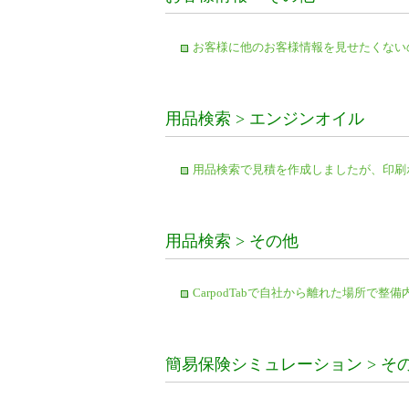
お客様に他のお客様情報を見せたくない
用品検索 > エンジンオイル
用品検索で見積を作成しましたが、印刷
用品検索 > その他
CarpodTabで自社から離れた場所で
簡易保険シミュレーション > そ