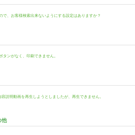
ので、お客様検索出来ないようにする設定はありますか？
ボタンがなく、印刷できません。
整備内容説明動画を再生しようとしましたが、再生できません。
の他