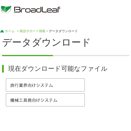
ホーム
>
商品サポート情報
> データダウンロード
データダウンロード
現在ダウンロード可能なファイル