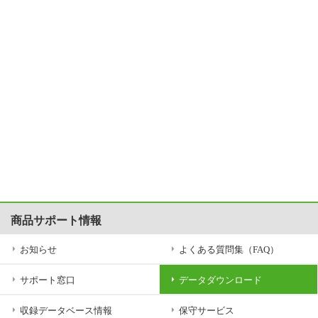
商品サポート情報
お知らせ
よくある質問集（FAQ）
サポート窓口
データダウンロード
収録データベース情報
保守サービス