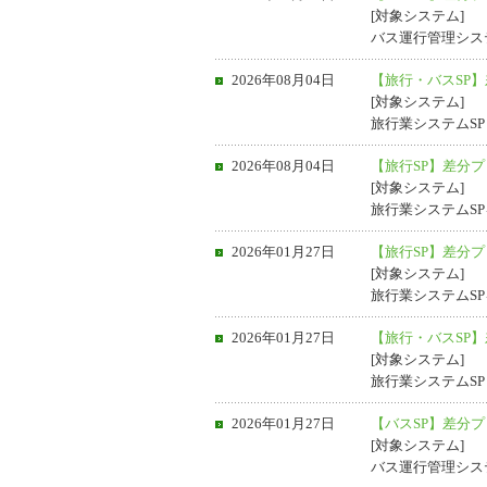
[対象システム]
バス運行管理シス
2026年08月04日
【旅行・バスSP】
[対象システム]
旅行業システムS
2026年08月04日
【旅行SP】差分プロ
[対象システム]
旅行業システムS
2026年01月27日
【旅行SP】差分プロ
[対象システム]
旅行業システムS
2026年01月27日
【旅行・バスSP】
[対象システム]
旅行業システムS
2026年01月27日
【バスSP】差分プロ
[対象システム]
バス運行管理シス