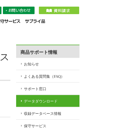
タダウンロード
収録データベース情報
保守サービス
サプライ品
商品サポート情報
シス
お知らせ
よくある質問集（FAQ）
サポート窓口
データダウンロード
収録データベース情報
保守サービス