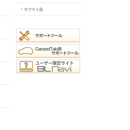
サプライ品