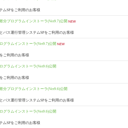
テムSPをご利用のお客様
差分プログラムインストーラ(Ver9.7)公開
Pとバス運行管理システムSPをご利用のお客様
グラムインストーラ(Ver9.7)公開
Pをご利用のお客様
グラムインストーラ(Ver9.6)公開
Pをご利用のお客様
差分プログラムインストーラ(Ver9.6)公開
Pとバス運行管理システムSPをご利用のお客様
グラムインストーラ(Ver9.6)公開
テムSPをご利用のお客様