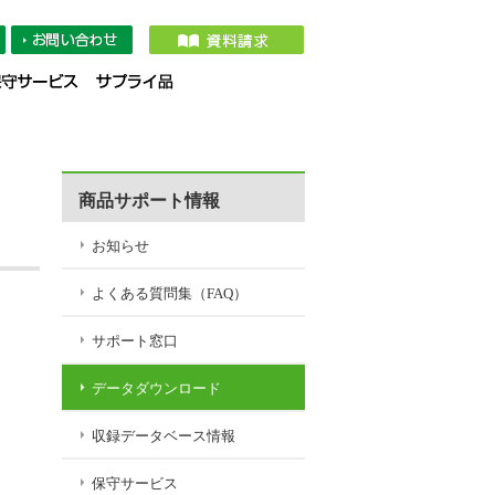
タダウンロード
収録データベース情報
保守サービス
サプライ品
商品サポート情報
お知らせ
よくある質問集（FAQ）
サポート窓口
データダウンロード
収録データベース情報
保守サービス