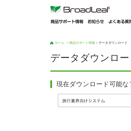
商
ホーム
>
商品サポート情報
> データダウンロード
データダウンロー
現在ダウンロード可能な