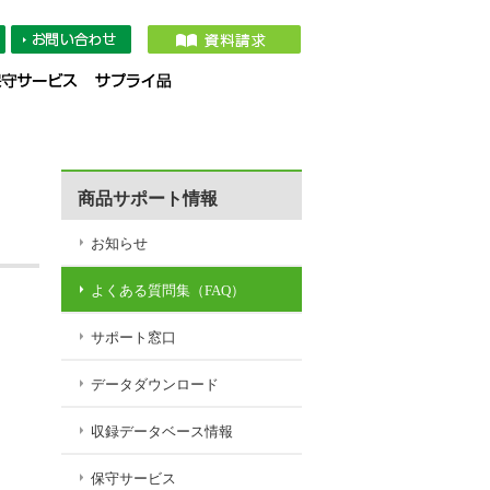
タダウンロード
収録データベース情報
保守サービス
サプライ品
商品サポート情報
お知らせ
よくある質問集（FAQ）
サポート窓口
データダウンロード
収録データベース情報
保守サービス