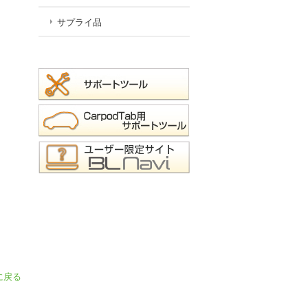
サプライ品
に戻る