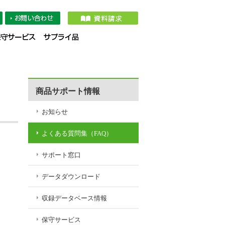
タダウンロード
収録データベース情報
保守サービス
サプライ品
商品サポート情報
お知らせ
よくある質問集（FAQ）
サポート窓口
データダウンロード
収録データベース情報
保守サービス