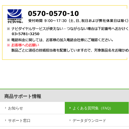
商品サポート情報
お知らせ
よくある質問集（FAQ）
サポート窓口
データダウンロード