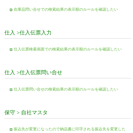
在庫品問い合せでの検索結果の表示順のルールを確認したい
仕入 >仕入伝票入力
仕入伝票検索画面での検索結果の表示順のルールを確認したい
仕入 >仕入伝票問い合せ
仕入伝票問い合せの検索結果の表示順のルールを確認したい
保守 > 自社マスタ
振込先が変更になったので納品書に印字される振込先を変更した