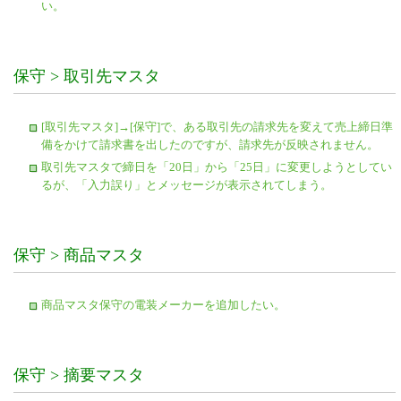
い。
保守 > 取引先マスタ
[取引先マスタ]→[保守]で、ある取引先の請求先を変えて売上締日準
備をかけて請求書を出したのですが、請求先が反映されません。
取引先マスタで締日を「20日」から「25日」に変更しようとしてい
るが、「入力誤り」とメッセージが表示されてしまう。
保守 > 商品マスタ
商品マスタ保守の電装メーカーを追加したい。
保守 > 摘要マスタ