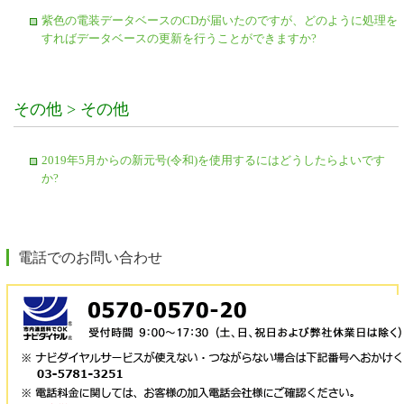
紫色の電装データベースのCDが届いたのですが、どのように処理を
すればデータベースの更新を行うことができますか?
その他 > その他
2019年5月からの新元号(令和)を使用するにはどうしたらよいです
か?
電話でのお問い合わせ