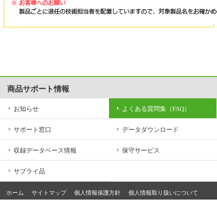
商品サポート情報
お知らせ
よくある質問集（FAQ）
サポート窓口
データダウンロード
収録データベース情報
保守サービス
サプライ品
ホーム
サイトマップ
個人情報保護方針
個人情報取り扱いについて
サイトのご利用条件
サーバー運用情報
Copyright (c) Broadleaf Co., Ltd. All rights reserved.