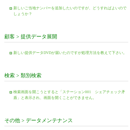
新しいご当地ナンバーを追加したいのですが、どうすればよいので
しょうか？
顧客 > 提供データ展開
新しい提供データDVDが届いたのですが処理方法を教えて下さい。
検索 > 類別検索
検索画面を開こうとすると「ステーション001 シェアチェック矛
盾」と表示され、画面を開くことができません。
その他 > データメンテナンス