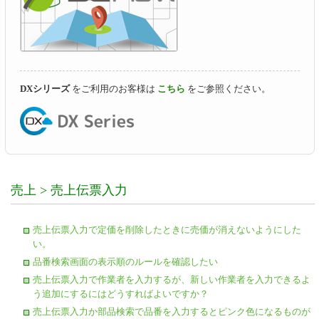
DXシリーズ
をご利用のお客様は
こちら
をご参照ください。
売上 > 売上伝票入力
売上伝票入力で定価を削除したときに売価が消えないようにした
い。
品番検索画面の表示順のルールを確認したい
売上伝票入力で作業者を入力するが、新しい作業者を入力できるよ
う追加にするにはどうすればよいですか？
売上伝票入力か部品検索で品番を入力するとピンク色になるものが