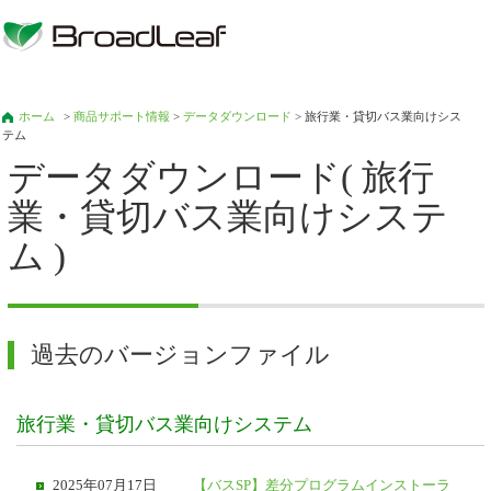
ホーム
>
商品サポート情報
>
データダウンロード
> 旅行業・貸切バス業向けシス
テム
データダウンロード( 旅行
業・貸切バス業向けシステ
ム )
過去のバージョンファイル
旅行業・貸切バス業向けシステム
2025年07月17日
【バスSP】差分プログラムインストーラ