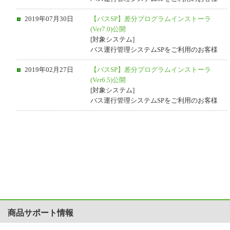
2019年07月30日
【バスSP】差分プログラムインストーラ
(Ver7.0)公開
[対象システム]
バス運行管理システムSPをご利用のお客様
2019年02月27日
【バスSP】差分プログラムインストーラ
(Ver6.5)公開
[対象システム]
バス運行管理システムSPをご利用のお客様
商品サポート情報