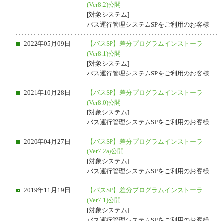
(Ver8.2)公開
[対象システム]
バス運行管理システムSPをご利用のお客様
2022年05月09日
【バスSP】差分プログラムインストーラ
(Ver8.1)公開
[対象システム]
バス運行管理システムSPをご利用のお客様
2021年10月28日
【バスSP】差分プログラムインストーラ
(Ver8.0)公開
[対象システム]
バス運行管理システムSPをご利用のお客様
2020年04月27日
【バスSP】差分プログラムインストーラ
(Ver7.2a)公開
[対象システム]
バス運行管理システムSPをご利用のお客様
2019年11月19日
【バスSP】差分プログラムインストーラ
(Ver7.1)公開
[対象システム]
バス運行管理システムSPをご利用のお客様