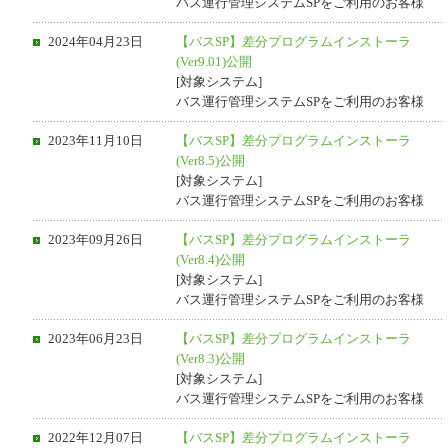
バス運行管理システムSPをご利用のお客様
2024年04月23日
【バスSP】差分プログラムインストーラ
(Ver9.01)公開
[対象システム]
バス運行管理システムSPをご利用のお客様
2023年11月10日
【バスSP】差分プログラムインストーラ
(Ver8.5)公開
[対象システム]
バス運行管理システムSPをご利用のお客様
2023年09月26日
【バスSP】差分プログラムインストーラ
(Ver8.4)公開
[対象システム]
バス運行管理システムSPをご利用のお客様
2023年06月23日
【バスSP】差分プログラムインストーラ
(Ver8.3)公開
[対象システム]
バス運行管理システムSPをご利用のお客様
2022年12月07日
【バスSP】差分プログラムインストーラ