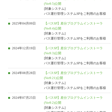
(Ver9.5)公開
[対象システム]
バス運行管理システムSPをご利用のお客様
2025年04月09日
【バスSP】差分プログラムインストーラ
(Ver9.4)公開
[対象システム]
バス運行管理システムSPをご利用のお客様
2024年12月19日
【バスSP】差分プログラムインストーラ
(Ver9.3)公開
[対象システム]
バス運行管理システムSPをご利用のお客様
2024年08月28日
【バスSP】差分プログラムインストーラ
(Ver9.21)公開
[対象システム]
バス運行管理システムSPをご利用のお客様
2024年07月25日
【バスSP】差分プログラムインストーラ
(Ver9.2)公開
[対象システム]