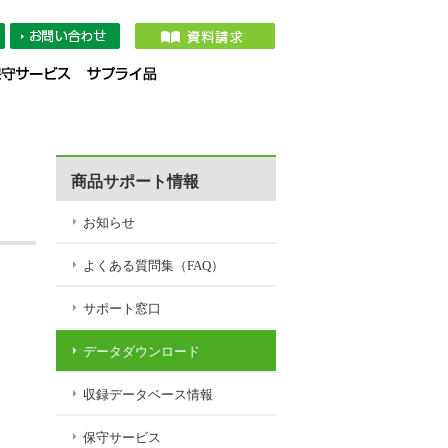
タダウンロード
収録データベース情報
保守サービス
サプライ品
商品サポート情報
お知らせ
よくある質問集（FAQ）
サポート窓口
データダウンロード
収録データベース情報
保守サービス