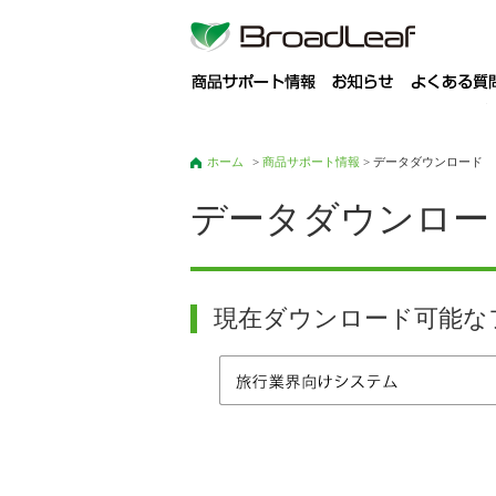
商
ホーム
>
商品サポート情報
> データダウンロード
データダウンロー
現在ダウンロード可能な