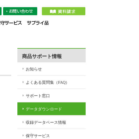
タダウンロード
収録データベース情報
保守サービス
サプライ品
商品サポート情報
お知らせ
よくある質問集（FAQ）
サポート窓口
データダウンロード
収録データベース情報
保守サービス