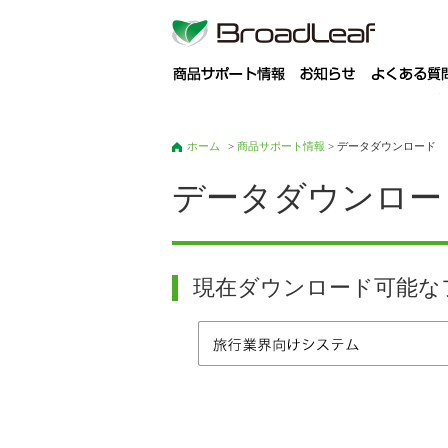
商
ホーム
>
商品サポート情報
> データダウンロード
データダウンロー
現在ダウンロード可能な