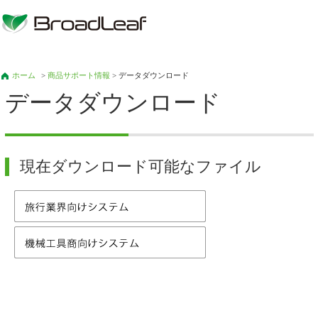
ホーム
>
商品サポート情報
> データダウンロード
データダウンロード
現在ダウンロード可能なファイル