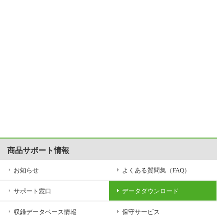
商品サポート情報
お知らせ
よくある質問集（FAQ）
サポート窓口
データダウンロード
収録データベース情報
保守サービス