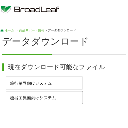
ホーム
>
商品サポート情報
> データダウンロード
データダウンロード
現在ダウンロード可能なファイル