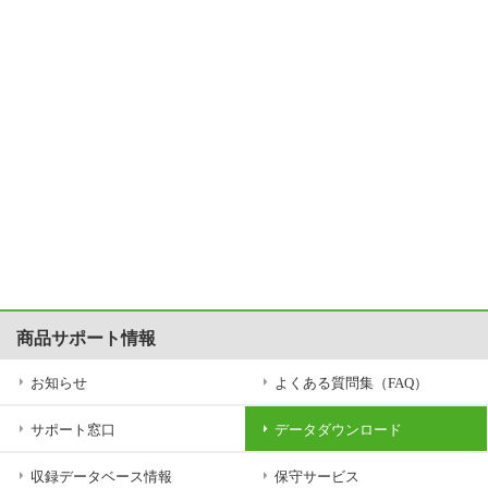
商品サポート情報
お知らせ
よくある質問集（FAQ）
サポート窓口
データダウンロード
収録データベース情報
保守サービス